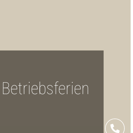
Betriebsferien