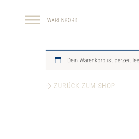
WARENKORB
Dein Warenkorb ist derzeit lee
ZURÜCK ZUM SHOP