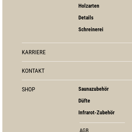
Holzarten
Details
Schreinerei
KARRIERE
KONTAKT
SHOP
Saunazubehör
Düfte
Infrarot-Zubehör
AGB