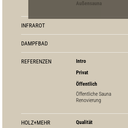
Außensauna
INFRAROT
DAMPFBAD
REFERENZEN
Intro
Privat
Öffentlich
Öffentliche Sauna
Renovierung
HOLZ+MEHR
Qualität