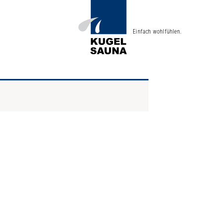
Einfach wohlfühlen.