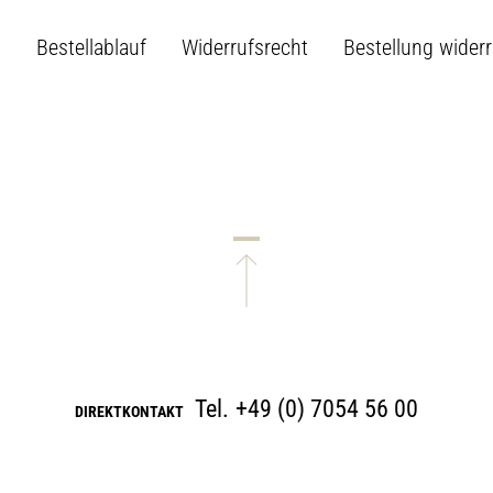
B
Bestellablauf
Widerrufsrecht
Bestellung wider
Tel.
+49 (0) 7054 56 00
DIREKTKONTAKT