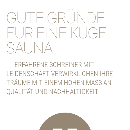
GUTE GRÜNDE
FÜR EINE
KUGEL
SAUNA
ERFAHRENE SCHREINER MIT
LEIDENSCHAFT
VERWIRKLICHEN IHRE
TRÄUME MIT EINEM HOHEN
MASS AN Q
UALITÄT UND NACHHALTIGKEIT