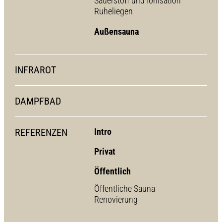
Sauerstoff und Ionisation
Ruheliegen
Außensauna
INFRAROT
DAMPFBAD
REFERENZEN
Intro
Privat
Öffentlich
Öffentliche Sauna
Renovierung