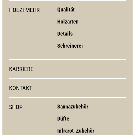
HOLZ+MEHR
Qualität
Holzarten
Details
Schreinerei
KARRIERE
KONTAKT
SHOP
Saunazubehör
Düfte
Infrarot-Zubehör