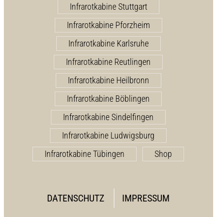
Infrarotkabine Stuttgart
Infrarotkabine Pforzheim
Infrarotkabine Karlsruhe
Infrarotkabine Reutlingen
Infrarotkabine Heilbronn
Infrarotkabine Böblingen
Infrarotkabine Sindelfingen
Infrarotkabine Ludwigsburg
Infrarotkabine Tübingen
Shop
DATENSCHUTZ
IMPRESSUM