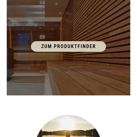
ZUM PRODUKTFINDER