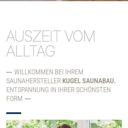
AUSZEIT
VOM
ALLTAG
WILLKOMMEN BEI IHREM
SAUNAHERSTELLER
KUGEL SAUNABAU.
ENTSPANNUNG IN IHRER SCHÖNSTEN
FORM