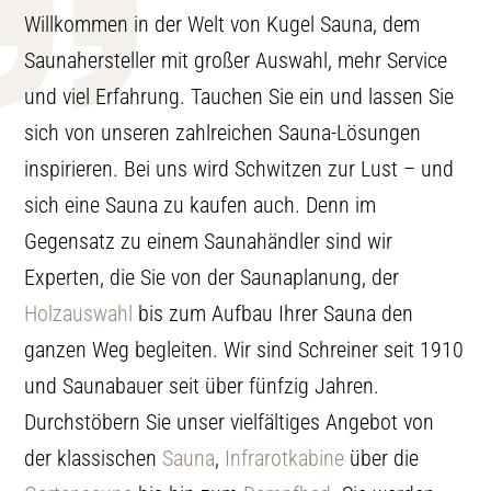
Willkommen in der Welt von Kugel Sauna, dem
Saunahersteller mit großer Auswahl, mehr Service
und viel Erfahrung. Tauchen Sie ein und lassen Sie
sich von unseren zahlreichen Sauna-Lösungen
inspirieren. Bei uns wird Schwitzen zur Lust – und
sich eine Sauna zu kaufen auch. Denn im
Gegensatz zu einem Saunahändler sind wir
Experten, die Sie von der Saunaplanung, der
Holzauswahl
bis zum Aufbau Ihrer Sauna den
ganzen Weg begleiten. Wir sind Schreiner seit 1910
und Saunabauer seit über fünfzig Jahren.
Durchstöbern Sie unser vielfältiges Angebot von
der klassischen
Sauna
,
Infrarotkabine
über die