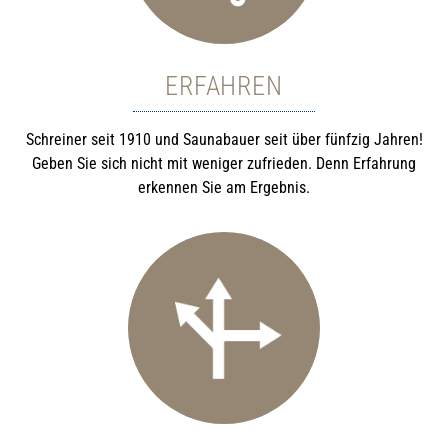
ERFAHREN
Schreiner seit 1910 und Saunabauer seit über fünfzig Jahren!
Geben Sie sich nicht mit weniger zufrieden. Denn Erfahrung
erkennen Sie am Ergebnis.