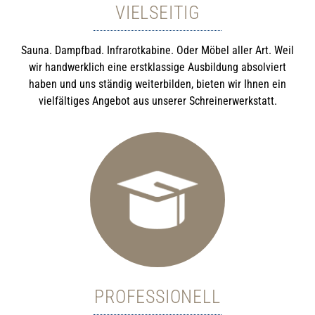
VIELSEITIG
Sauna. Dampfbad. Infrarotkabine. Oder Möbel aller Art. Weil
wir handwerklich eine erstklassige Ausbildung absolviert
haben und uns ständig weiterbilden, bieten wir Ihnen ein
vielfältiges Angebot aus unserer Schreinerwerkstatt.
PROFESSIONELL