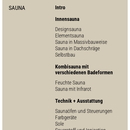
SAUNA
Intro
Innensauna
Designsauna
Elementsauna
Sauna in Massivbauweise
Sauna in Dachschräge
Selbstbau
Kombisauna mit
verschiedenen Badeformen
Feuchte Sauna
Sauna mit Infrarot
Technik + Ausstattung
Saunaöfen und Steuerungen
Farbgeräte
Sole