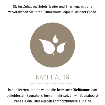
Ob für Zuhause, Hotels, Bäder und Thermen: mit uns
verwirklichen Sie Ihren Saunatraum, egal in welcher Größe.
NACHHALTIG
In den letzten Jahren wurde die
heimische Weißtanne
zum
beliebtesten Saunaholz. Immer mehr setzen wir Saunaboard-
Paneele ein. Hier werden Echtholzfurniere auf eine