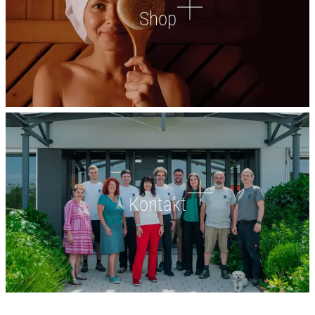
Shop
Kontakt