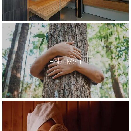
Holz+Mehr