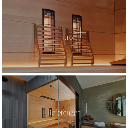
Infrarot
Referenzen