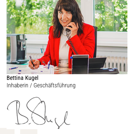
Bettina Kugel
Inhaberin / Geschäftsführung