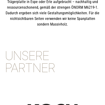
Trägerplatte in Espe oder Erle aufgebracht – nachhaltig und
ressourcenschonend, gemäß der strengen ÖNORM M6219-1.
Dadurch ergeben sich viele Gestaltungsmöglichkeiten. Für die
nichtsichtbaren Seiten verwenden wir keine Spanplatten
sondern Massivholz.
UNSERE
PARTNER