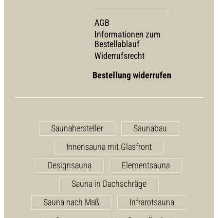
AGB
Informationen zum
Bestellablauf
Widerrufsrecht
Bestellung widerrufen
Saunahersteller
Saunabau
Innensauna mit Glasfront
Designsauna
Elementsauna
Sauna in Dachschräge
Sauna nach Maß
Infrarotsauna