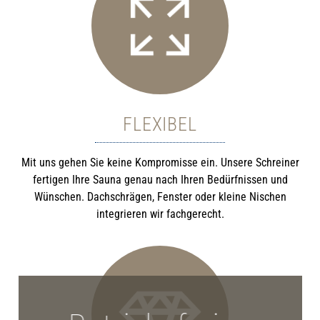
FLEXIBEL
Mit uns gehen Sie keine Kompromisse ein. Unsere Schreiner
fertigen Ihre Sauna genau nach Ihren Bedürfnissen und
Wünschen. Dachschrägen, Fenster oder kleine Nischen
integrieren wir fachgerecht.