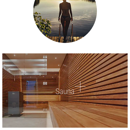
Sauna