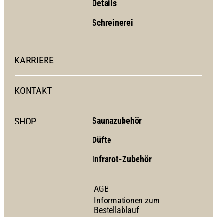
Details
Schreinerei
KARRIERE
KONTAKT
SHOP
Saunazubehör
Düfte
Infrarot-Zubehör
AGB
Informationen zum
Bestellablauf