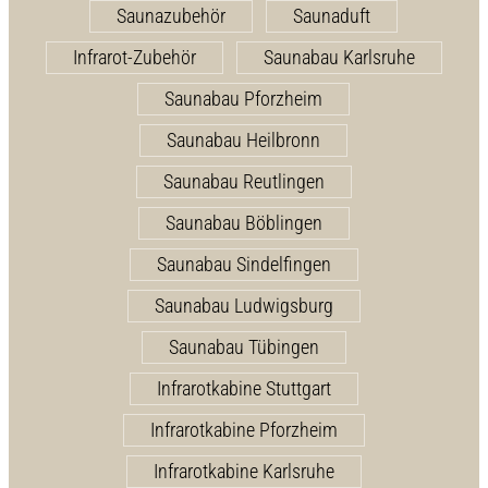
Saunazubehör
Saunaduft
Infrarot-Zubehör
Saunabau Karlsruhe
Saunabau Pforzheim
Saunabau Heilbronn
Saunabau Reutlingen
Saunabau Böblingen
Saunabau Sindelfingen
Saunabau Ludwigsburg
Saunabau Tübingen
Infrarotkabine Stuttgart
Infrarotkabine Pforzheim
Infrarotkabine Karlsruhe