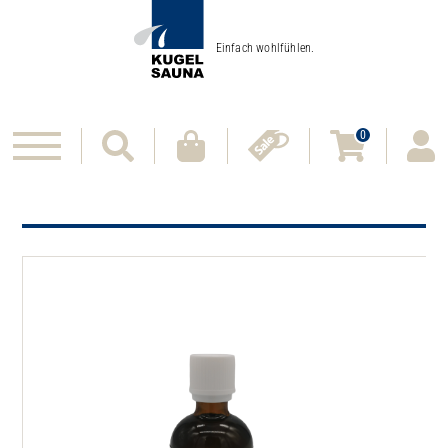
Einfach wohlfühlen.
0