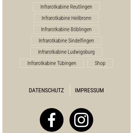
Infrarotkabine Reutlingen
Infrarotkabine Heilbronn
Infrarotkabine Böblingen
Infrarotkabine Sindelfingen
Infrarotkabine Ludwigsburg
Infrarotkabine Tübingen
Shop
DATENSCHUTZ
IMPRESSUM