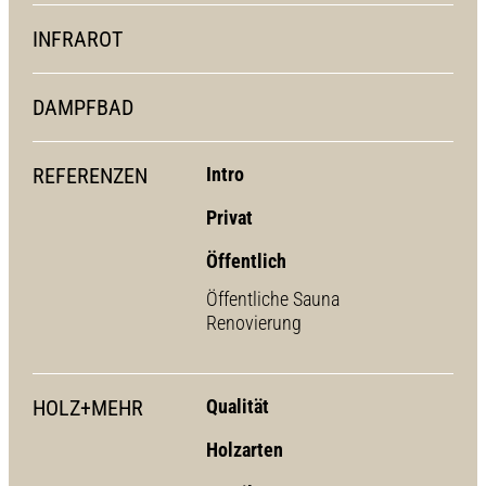
INFRAROT
DAMPFBAD
REFERENZEN
Intro
Privat
Öffentlich
Öffentliche Sauna
Renovierung
HOLZ+MEHR
Qualität
Holzarten