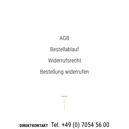
AGB
Bestellablauf
Widerrufsrecht
Bestellung widerrufen
Tel.
+49 (0) 7054 56 00
DIREKTKONTAKT