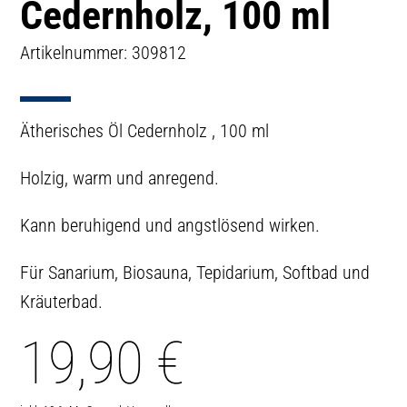
Cedernholz, 100 ml
Artikelnummer: 309812
Ätherisches Öl Cedernholz , 100 ml
Holzig, warm und anregend.
Kann beruhigend und angstlösend wirken.
Für Sanarium, Biosauna, Tepidarium, Softbad und
Kräuterbad.
19,90
€