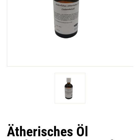
Ätherisches Öl