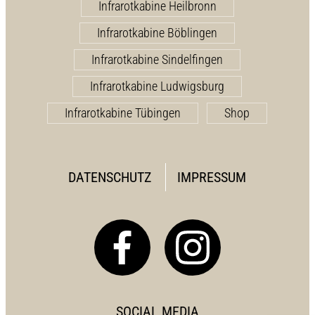
Infrarotkabine Heilbronn
Infrarotkabine Böblingen
Infrarotkabine Sindelfingen
Infrarotkabine Ludwigsburg
Infrarotkabine Tübingen
Shop
DATENSCHUTZ
IMPRESSUM