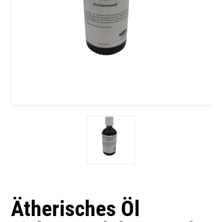
Ätherisches Öl