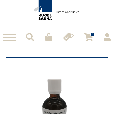
Einfach wohlfühlen.
0