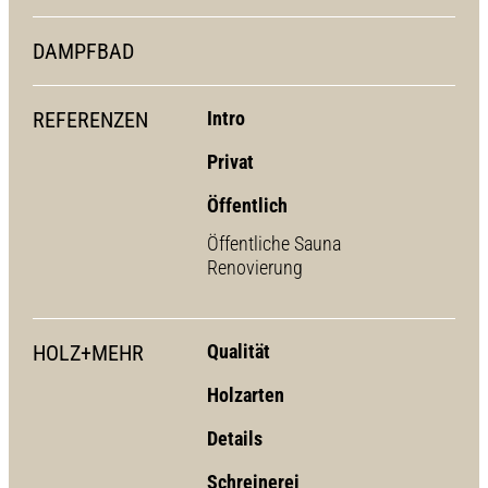
DAMPFBAD
REFERENZEN
Intro
Privat
Öffentlich
Öffentliche Sauna
Renovierung
HOLZ+MEHR
Qualität
Holzarten
Details
Schreinerei