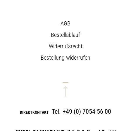
AGB
Bestellablauf
Widerrufsrecht
Bestellung widerrufen
Tel.
+49 (0) 7054 56 00
DIREKTKONTAKT