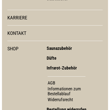
KARRIERE
KONTAKT
SHOP
Saunazubehör
Düfte
Infrarot-Zubehör
AGB
Informationen zum
Bestellablauf
Widerrufsrecht
Bestellung widerrufen