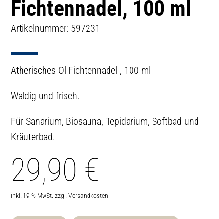
Fichtennadel, 100 ml
Artikelnummer: 597231
Ätherisches Öl Fichtennadel , 100 ml
Waldig und frisch.
Für Sanarium, Biosauna, Tepidarium, Softbad und
Kräuterbad.
29,90
€
inkl. 19 % MwSt.
zzgl.
Versandkosten