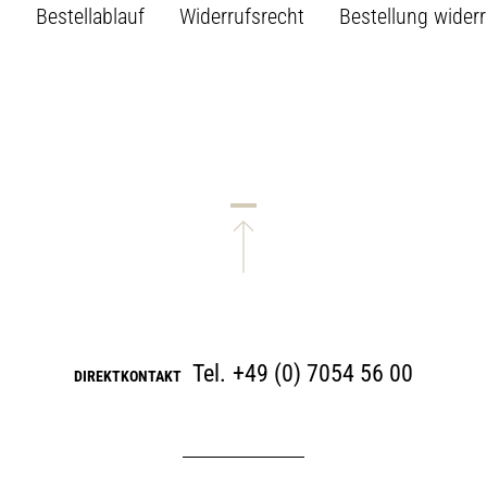
B
Bestellablauf
Widerrufsrecht
Bestellung wider
Tel.
+49 (0) 7054 56 00
DIREKTKONTAKT