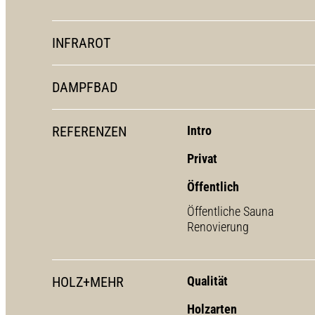
INFRAROT
DAMPFBAD
REFERENZEN
Intro
Privat
Öffentlich
Öffentliche Sauna
Renovierung
HOLZ+MEHR
Qualität
Holzarten