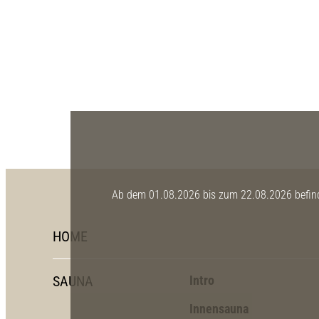
Ab dem 01.08.2026 bis zum 22.08.2026 befinde
HOME
SAUNA
Intro
Innensauna