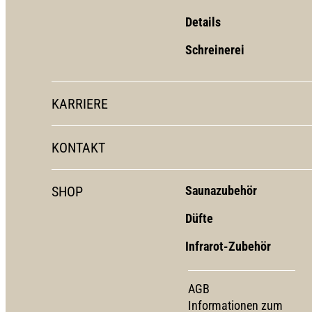
Details
Schreinerei
KARRIERE
KONTAKT
SHOP
Saunazubehör
Düfte
Infrarot-Zubehör
AGB
Informationen zum