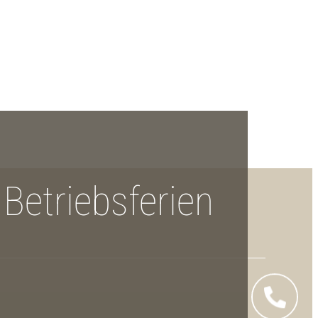
Betriebsferien