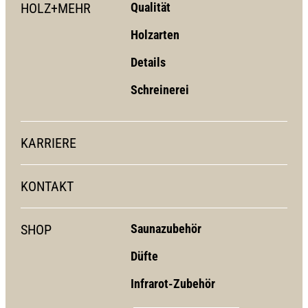
HOLZ+MEHR
Qualität
Holzarten
Details
Schreinerei
KARRIERE
KONTAKT
SHOP
Saunazubehör
Düfte
Infrarot-Zubehör