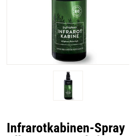
Infrarotkabinen-Spray