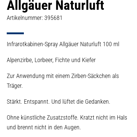
Allgäuer Naturluft
Artikelnummer: 395681
Infrarotkabinen-Spray Allgäuer Naturluft 100 ml
Alpenzirbe, Lorbeer, Fichte und Kiefer
Zur Anwendung mit einem Zirben-Säckchen als
Träger.
Stärkt. Entspannt. Und lüftet die Gedanken.
Ohne künstliche Zusatzstoffe. Kratzt nicht im Hals
und brennt nicht in den Augen.