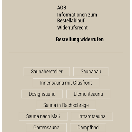
AGB
Informationen zum
Bestellablauf
Widerrufsrecht
Bestellung widerrufen
Saunahersteller
Saunabau
Innensauna mit Glasfront
Designsauna
Elementsauna
Sauna in Dachschräge
Sauna nach Maß
Infrarotsauna
Gartensauna
Dampfbad