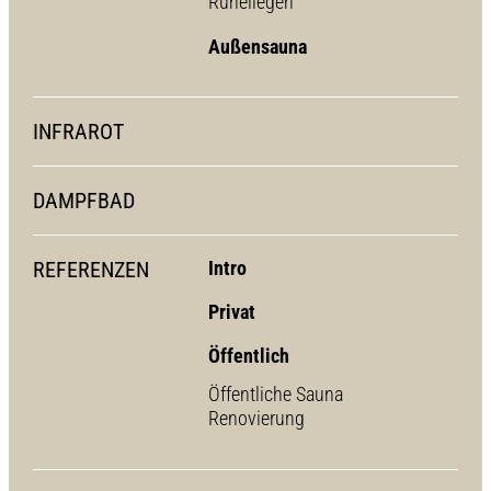
Ruheliegen
Außensauna
INFRAROT
DAMPFBAD
REFERENZEN
Intro
Privat
Öffentlich
Öffentliche Sauna
Renovierung