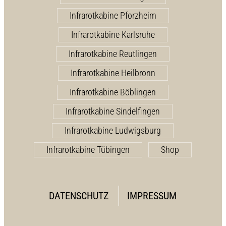
Infrarotkabine Pforzheim
Infrarotkabine Karlsruhe
Infrarotkabine Reutlingen
Infrarotkabine Heilbronn
Infrarotkabine Böblingen
Infrarotkabine Sindelfingen
Infrarotkabine Ludwigsburg
Infrarotkabine Tübingen
Shop
DATENSCHUTZ
IMPRESSUM