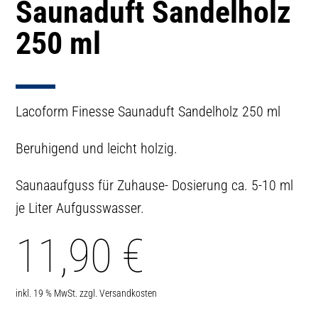
Saunaduft Sandelholz
250 ml
Lacoform Finesse Saunaduft Sandelholz 250 ml
Beruhigend und leicht holzig.
Saunaaufguss für Zuhause- Dosierung ca. 5-10 ml
je Liter Aufgusswasser.
11,90
€
inkl. 19 % MwSt.
zzgl.
Versandkosten