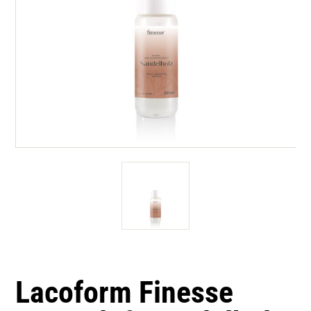
Lacoform Finesse