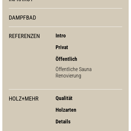
DAMPFBAD
REFERENZEN
Intro
Privat
Öffentlich
Öffentliche Sauna
Renovierung
HOLZ+MEHR
Qualität
Holzarten
Details