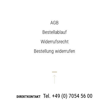
AGB
Bestellablauf
Widerrufsrecht
Bestellung widerrufen
Tel.
+49 (0) 7054 56 00
DIREKTKONTAKT