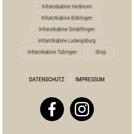
Infrarotkabine Heilbronn
Infrarotkabine Böblingen
Infrarotkabine Sindelfingen
Infrarotkabine Ludwigsburg
Infrarotkabine Tübingen
Shop
DATENSCHUTZ
IMPRESSUM