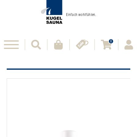
Einfach wohlfühlen.
0