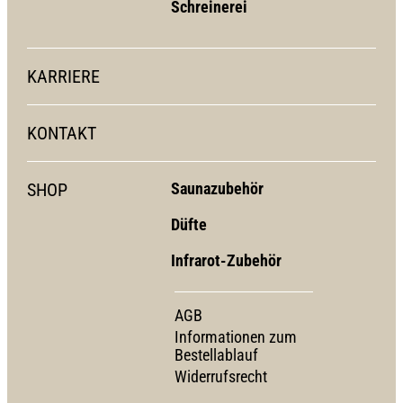
Schreinerei
KARRIERE
KONTAKT
SHOP
Saunazubehör
Düfte
Infrarot-Zubehör
AGB
Informationen zum
Bestellablauf
Widerrufsrecht