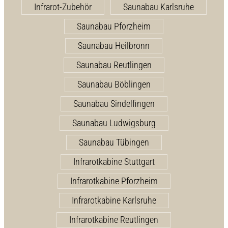
Infrarot-Zubehör
Saunabau Karlsruhe
Saunabau Pforzheim
Saunabau Heilbronn
Saunabau Reutlingen
Saunabau Böblingen
Saunabau Sindelfingen
Saunabau Ludwigsburg
Saunabau Tübingen
Infrarotkabine Stuttgart
Infrarotkabine Pforzheim
Infrarotkabine Karlsruhe
Infrarotkabine Reutlingen