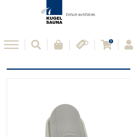
Einfach wohlfühlen.
0