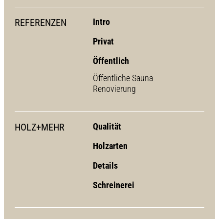
REFERENZEN
Intro
Privat
Öffentlich
Öffentliche Sauna
Renovierung
HOLZ+MEHR
Qualität
Holzarten
Details
Schreinerei