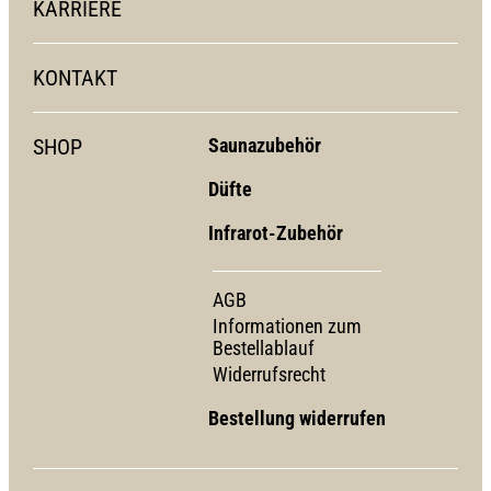
KARRIERE
KONTAKT
SHOP
Saunazubehör
Düfte
Infrarot-Zubehör
AGB
Informationen zum
Bestellablauf
Widerrufsrecht
Bestellung widerrufen