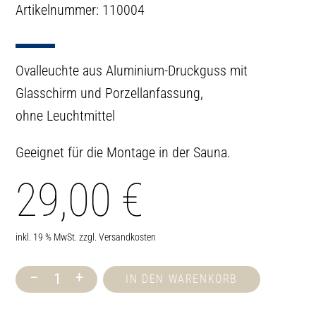
Artikelnummer: 110004
Ovalleuchte aus Aluminium-Druckguss mit
Glasschirm und Porzellanfassung,
ohne Leuchtmittel
Geeignet für die Montage in der Sauna.
29,00
€
inkl. 19 % MwSt.
zzgl.
Versandkosten
–
+
IN DEN WARENKORB
Ovalleuchte
Menge