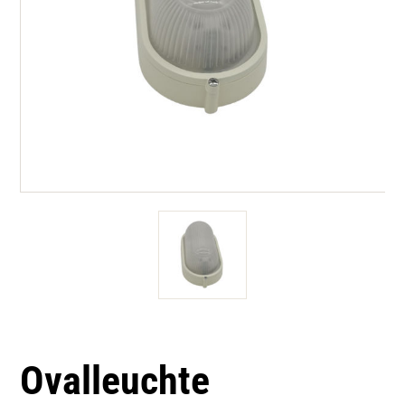
Ovalleuchte