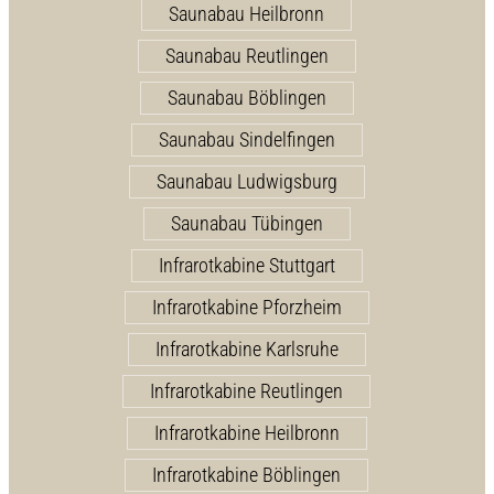
Saunabau Heilbronn
Saunabau Reutlingen
Saunabau Böblingen
Saunabau Sindelfingen
Saunabau Ludwigsburg
Saunabau Tübingen
Infrarotkabine Stuttgart
Infrarotkabine Pforzheim
Infrarotkabine Karlsruhe
Infrarotkabine Reutlingen
Infrarotkabine Heilbronn
Infrarotkabine Böblingen