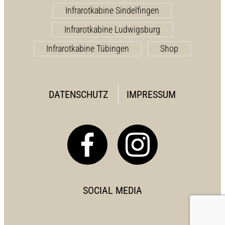
Infrarotkabine Sindelfingen
Infrarotkabine Ludwigsburg
Infrarotkabine Tübingen
Shop
DATENSCHUTZ
IMPRESSUM