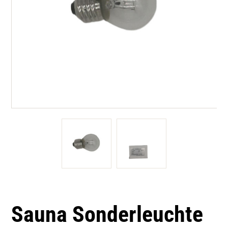
Sauna Sonderleuchte