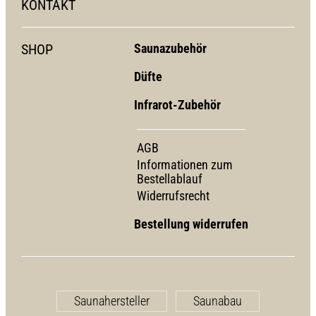
KONTAKT
SHOP
Saunazubehör
Düfte
Infrarot-Zubehör
AGB
Informationen zum
Bestellablauf
Widerrufsrecht
Bestellung widerrufen
Saunahersteller
Saunabau