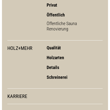
Privat
Öffentlich
Öffentliche Sauna
Renovierung
HOLZ+MEHR
Qualität
Holzarten
Details
Schreinerei
KARRIERE