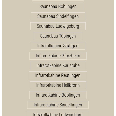
Saunabau Böblingen
Saunabau Sindelfingen
Saunabau Ludwigsburg
Saunabau Tübingen
Infrarotkabine Stuttgart
Infrarotkabine Pforzheim
Infrarotkabine Karlsruhe
Infrarotkabine Reutlingen
Infrarotkabine Heilbronn
Infrarotkabine Böblingen
Infrarotkabine Sindelfingen
Infrarotkabine Ludwigsburg