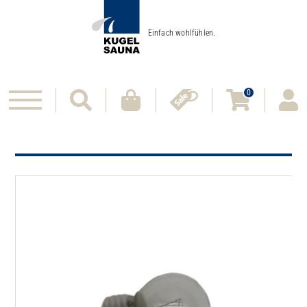
Einfach wohlfühlen.
0