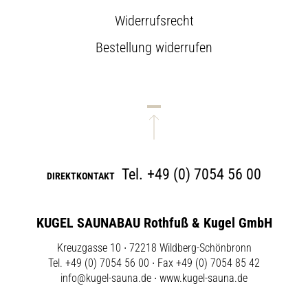
Widerrufsrecht
Bestellung widerrufen
Tel.
+49 (0) 7054 56 00
DIREKTKONTAKT
KUGEL SAUNABAU Rothfuß & Kugel GmbH
Kreuzgasse 10 ∙ 72218 Wildberg-Schönbronn
Tel. +49 (0) 7054 56 00 ∙ Fax +49 (0) 7054 85 42
info@kugel-sauna.de
∙
www.kugel-sauna.de