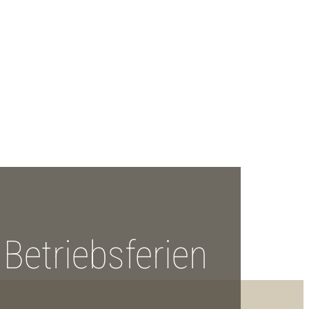
Betriebsferien