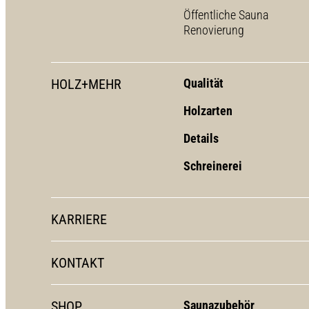
Öffentliche Sauna
Renovierung
HOLZ+MEHR
Qualität
Holzarten
Details
Schreinerei
KARRIERE
KONTAKT
SHOP
Saunazubehör