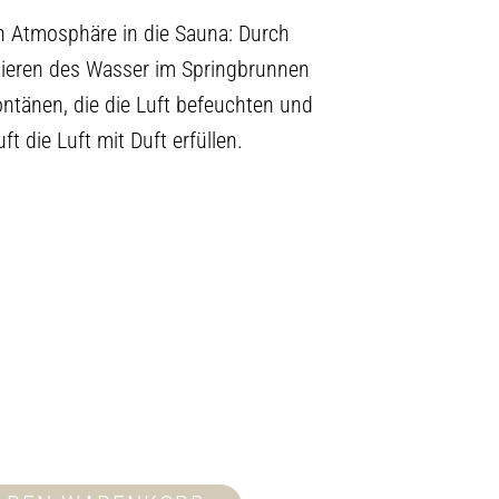
n Atmosphäre in die Sauna: Durch
eren des Wasser im Springbrunnen
ntänen, die die Luft befeuchten und
 die Luft mit Duft erfüllen.