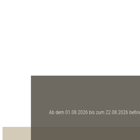
Ab dem 01.08.2026 bis zum 22.08.2026 befinde