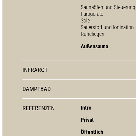
Saunaöfen und Steuerung
Farbgeräte
Sole
Sauerstoff und Ionisation
Ruheliegen
Außensauna
INFRAROT
DAMPFBAD
REFERENZEN
Intro
Privat
Öffentlich