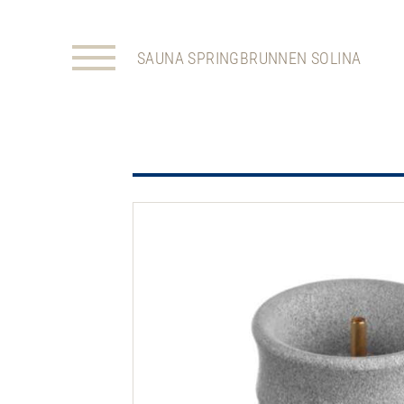
SAUNA SPRINGBRUNNEN SOLINA