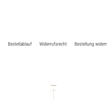
B
Bestellablauf
Widerrufsrecht
Bestellung wider