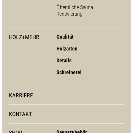
Öffentliche Sauna
Renovierung
HOLZ+MEHR
Qualität
Holzarten
Details
Schreinerei
KARRIERE
KONTAKT
SHOP
Saunazubehör