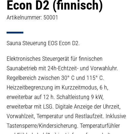
Econ D2 (finnisch)
Artikelnummer: 50001
Sauna Steuerung EOS Econ D2.
Elektronisches Steuergerät für finnischen
Saunabetrieb mit 24h-Echtzeit- und Vorwahluhr.
Regelbereich zwischen 30° C und 115° C.
Heizzeitbegrenzung im Kurzzeitmodus, 6 h,
erweiterbar auf 12 h. Schaltleistung 9 kW,
erweiterbar mit LSG. Digitale Anzeige der Uhrzeit,
Vorwahlzeit, Temperatur und Restlaufzeit. Inklusive
Tastensperre/Kindersicherung. Temperaturfühler