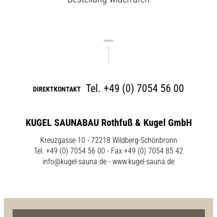
Tel.
+49 (0) 7054 56 00
DIREKTKONTAKT
KUGEL SAUNABAU Rothfuß & Kugel GmbH
Kreuzgasse 10 ∙ 72218 Wildberg-Schönbronn
Tel. +49 (0) 7054 56 00 ∙ Fax +49 (0) 7054 85 42
info@kugel-sauna.de
∙
www.kugel-sauna.de