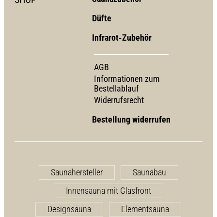
Düfte
Infrarot-Zubehör
AGB
Informationen zum
Bestellablauf
Widerrufsrecht
Bestellung widerrufen
Saunahersteller
Saunabau
Innensauna mit Glasfront
Designsauna
Elementsauna