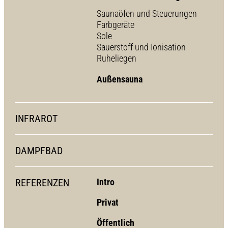
Saunaöfen und Steuerungen
Farbgeräte
Sole
Sauerstoff und Ionisation
Ruheliegen
Außensauna
INFRAROT
DAMPFBAD
REFERENZEN
Intro
Privat
Öffentlich