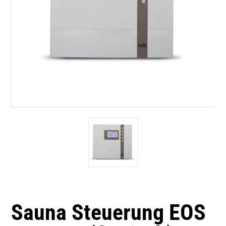
Sauna Steuerung EOS