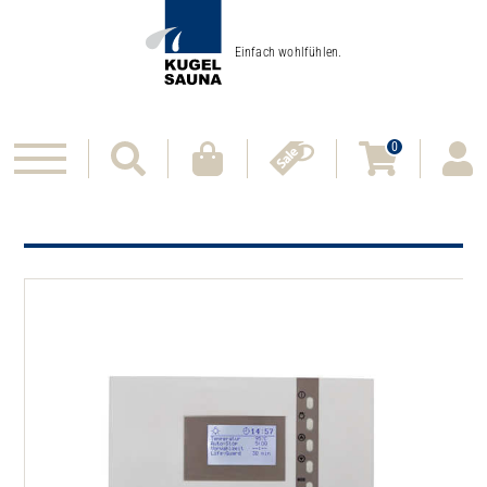
Einfach wohlfühlen.
0