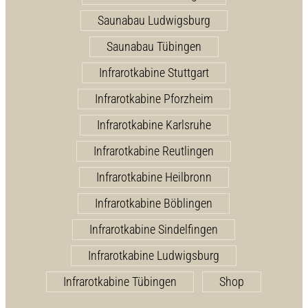
Saunabau Ludwigsburg
Saunabau Tübingen
Infrarotkabine Stuttgart
Infrarotkabine Pforzheim
Infrarotkabine Karlsruhe
Infrarotkabine Reutlingen
Infrarotkabine Heilbronn
Infrarotkabine Böblingen
Infrarotkabine Sindelfingen
Infrarotkabine Ludwigsburg
Infrarotkabine Tübingen
Shop