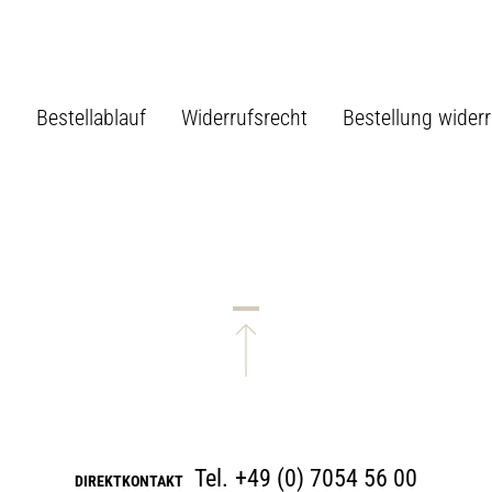
B
Bestellablauf
Widerrufsrecht
Bestellung wider
Tel.
+49 (0) 7054 56 00
DIREKTKONTAKT