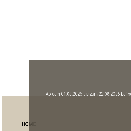
Ab dem 01.08.2026 bis zum 22.08.2026 befinde
HOME