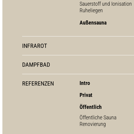
Sauerstoff und Ionisation
Ruheliegen
Außensauna
INFRAROT
DAMPFBAD
REFERENZEN
Intro
Privat
Öffentlich
Öffentliche Sauna
Renovierung