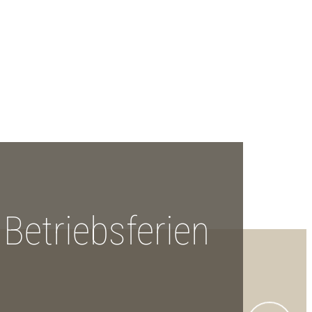
Betriebsferien