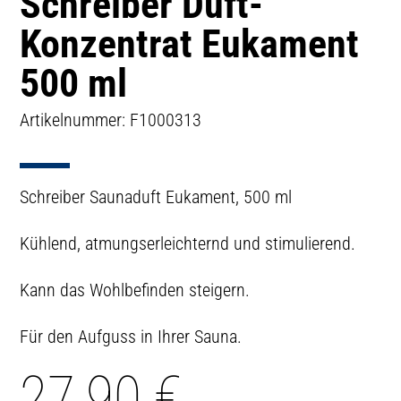
Schreiber Duft-
Konzentrat Eukament
500 ml
Artikelnummer: F1000313
Schreiber Saunaduft Eukament, 500 ml
Kühlend, atmungserleichternd und stimulierend.
Kann das Wohlbefinden steigern.
Für den Aufguss in Ihrer Sauna.
27,90
€