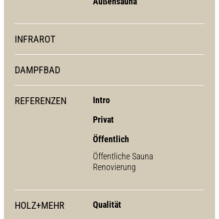
Außensauna
INFRAROT
DAMPFBAD
REFERENZEN
Intro
Privat
Öffentlich
Öffentliche Sauna
Renovierung
HOLZ+MEHR
Qualität