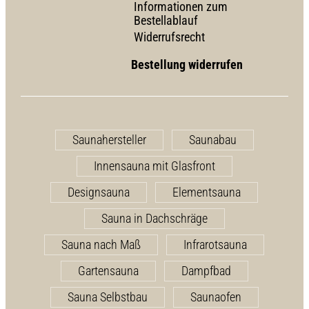
Informationen zum
Bestellablauf
Widerrufsrecht
Bestellung widerrufen
Saunahersteller
Saunabau
Innensauna mit Glasfront
Designsauna
Elementsauna
Sauna in Dachschräge
Sauna nach Maß
Infrarotsauna
Gartensauna
Dampfbad
Sauna Selbstbau
Saunaofen