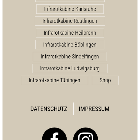
Infrarotkabine Karlsruhe
Infrarotkabine Reutlingen
Infrarotkabine Heilbronn
Infrarotkabine Böblingen
Infrarotkabine Sindelfingen
Infrarotkabine Ludwigsburg
Infrarotkabine Tübingen
Shop
DATENSCHUTZ
IMPRESSUM