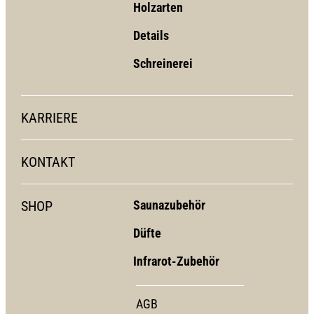
Holzarten
Details
Schreinerei
KARRIERE
KONTAKT
SHOP
Saunazubehör
Düfte
Infrarot-Zubehör
AGB