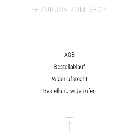
ZURÜCK ZUM SHOP
AGB
Bestellablauf
Widerrufsrecht
Bestellung widerrufen