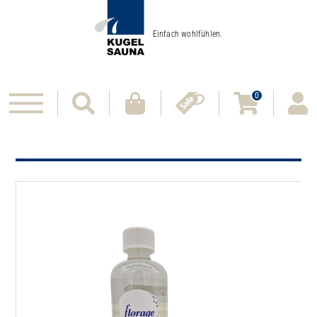
Einfach wohlfühlen.
0