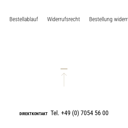
B
Bestellablauf
Widerrufsrecht
Bestellung wider
Tel.
+49 (0) 7054 56 00
DIREKTKONTAKT