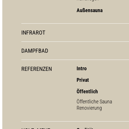
Außensauna
INFRAROT
DAMPFBAD
REFERENZEN
Intro
Privat
Öffentlich
Öffentliche Sauna
Renovierung