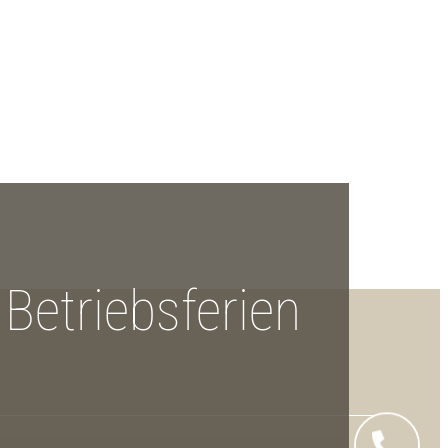
Betriebsferien