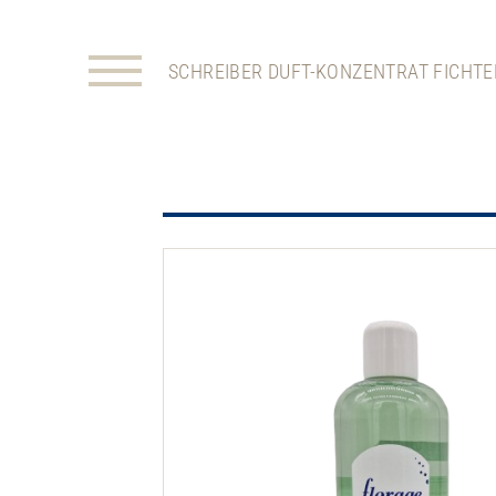
SCHREIBER DUFT-KONZENTRAT FICHTE