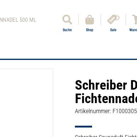
NNADEL 500 ML
Suche
Shop
Sale
Ware
Schreiber 
Fichtennad
Artikelnummer: F1000305