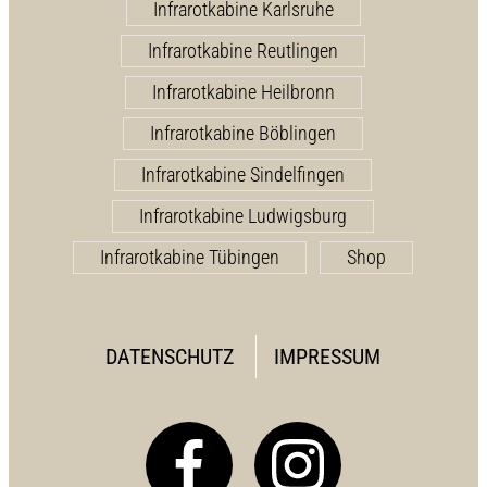
Infrarotkabine Karlsruhe
Infrarotkabine Reutlingen
Infrarotkabine Heilbronn
Infrarotkabine Böblingen
Infrarotkabine Sindelfingen
Infrarotkabine Ludwigsburg
Infrarotkabine Tübingen
Shop
DATENSCHUTZ
IMPRESSUM