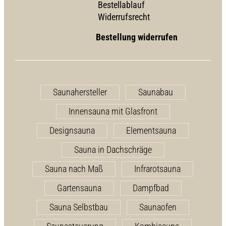
Bestellablauf
Widerrufsrecht
Bestellung widerrufen
Saunahersteller
Saunabau
Innensauna mit Glasfront
Designsauna
Elementsauna
Sauna in Dachschräge
Sauna nach Maß
Infrarotsauna
Gartensauna
Dampfbad
Sauna Selbstbau
Saunaofen