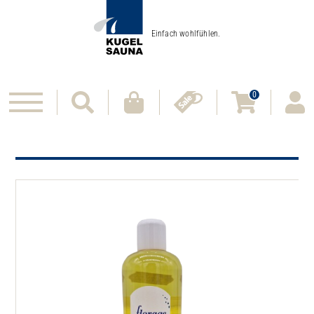
Einfach wohlfühlen.
0