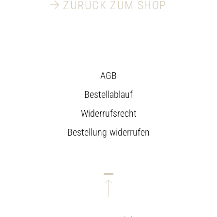
ZURÜCK ZUM SHOP
AGB
Bestellablauf
Widerrufsrecht
Bestellung widerrufen