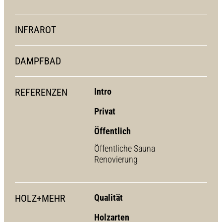
INFRAROT
DAMPFBAD
REFERENZEN
Intro
Privat
Öffentlich
Öffentliche Sauna
Renovierung
HOLZ+MEHR
Qualität
Holzarten