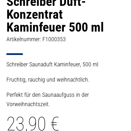
Schreiber Duft-
Konzentrat
Kaminfeuer 500 ml
Artikelnummer: F1000353
Schreiber Saunaduft Kaminfeuer, 500 ml
Fruchtig, rauchig und weihnachtlich.
Perfekt für den Saunaaufguss in der
Vorweihnachtszeit.
23,90
€