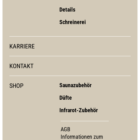
Details
Schreinerei
KARRIERE
KONTAKT
SHOP
Saunazubehör
Düfte
Infrarot-Zubehör
AGB
Informationen zum