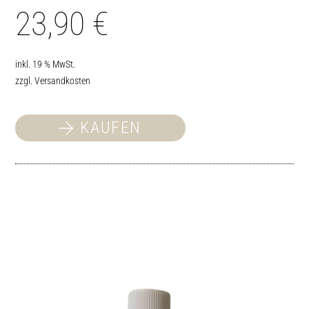
23,90
€
inkl. 19 % MwSt.
zzgl.
Versandkosten
KAUFEN