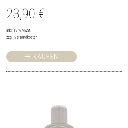
23,90
€
inkl. 19 % MwSt.
zzgl.
Versandkosten
KAUFEN