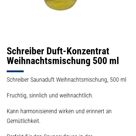
Schreiber Duft-Konzentrat
Weihnachtsmischung 500 ml
Schreiber Saunaduft Weihnachtsmischung, 500 ml
Fruchtig, sinnlich und weihnachtlich.
Kann harmonisierend wirken und erinnert an
Gemütlichkeit.