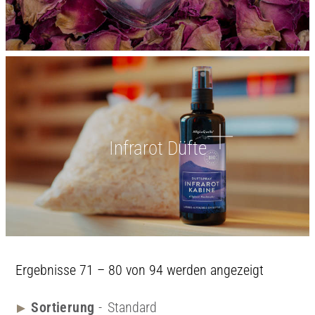
Infrarot Düfte
Ergebnisse 71 – 80 von 94 werden angezeigt
Standard