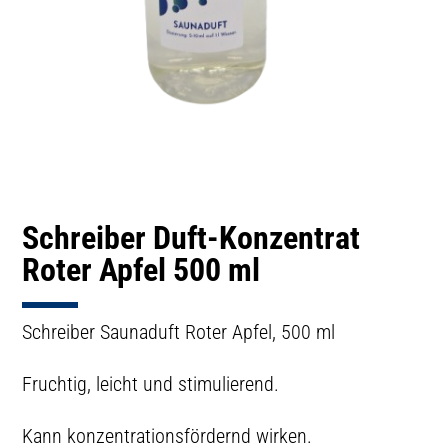
Schreiber Duft-Konzentrat
Roter Apfel 500 ml
Schreiber Saunaduft Roter Apfel, 500 ml
Fruchtig, leicht und stimulierend.
Kann konzentrationsfördernd wirken.