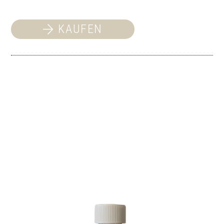
KAUFEN