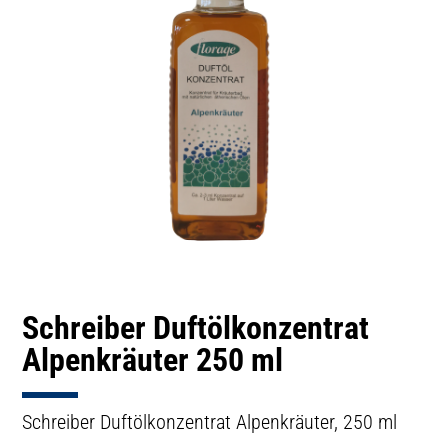
Schreiber Duftölkonzentrat
Alpenkräuter 250 ml
Schreiber Duftölkonzentrat Alpenkräuter, 250 ml