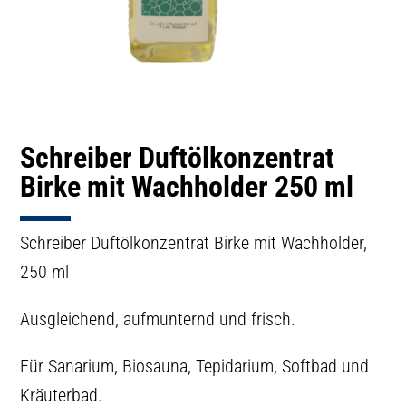
Schreiber Duftölkonzentrat
Birke mit Wachholder 250 ml
Schreiber Duftölkonzentrat Birke mit Wachholder,
250 ml
Ausgleichend, aufmunternd und frisch.
Für Sanarium, Biosauna, Tepidarium, Softbad und
Kräuterbad.