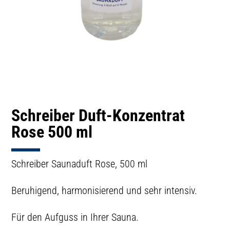
Schreiber Duft-Konzentrat
Rose 500 ml
Schreiber Saunaduft Rose, 500 ml
Beruhigend, harmonisierend und sehr intensiv.
Für den Aufguss in Ihrer Sauna.