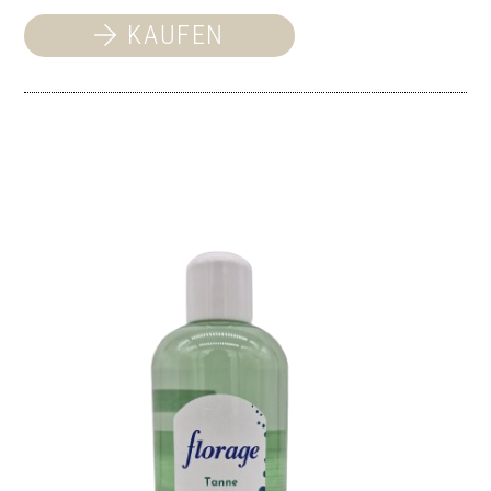
KAUFEN