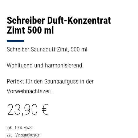
Schreiber Duft-Konzentrat
Zimt 500 ml
Schreiber Saunaduft Zimt, 500 ml
Wohltuend und harmonisierend.
Perfekt für den Saunaaufguss in der
Vorweihnachtszeit.
23,90
€
inkl. 19 % MwSt.
zzgl.
Versandkosten