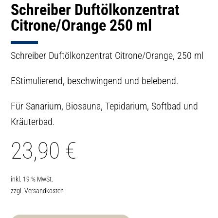
Schreiber Duftölkonzentrat
Citrone/Orange 250 ml
Schreiber Duftölkonzentrat Citrone/Orange, 250 ml
EStimulierend, beschwingend und belebend.
Für Sanarium, Biosauna, Tepidarium, Softbad und
Kräuterbad.
23,90
€
inkl. 19 % MwSt.
zzgl.
Versandkosten