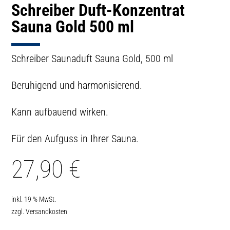
Schreiber Duft-Konzentrat
Sauna Gold 500 ml
Schreiber Saunaduft Sauna Gold, 500 ml
Beruhigend und harmonisierend.
Kann aufbauend wirken.
Für den Aufguss in Ihrer Sauna.
27,90
€
inkl. 19 % MwSt.
zzgl.
Versandkosten