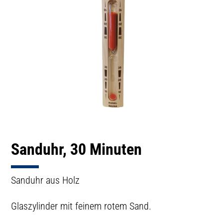
Sanduhr, 30 Minuten
Sanduhr aus Holz
Glaszylinder mit feinem rotem Sand.