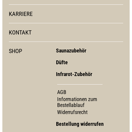
KARRIERE
KONTAKT
SHOP
Saunazubehör
Düfte
Infrarot-Zubehör
AGB
Informationen zum
Bestellablauf
Widerrufsrecht
Bestellung widerrufen