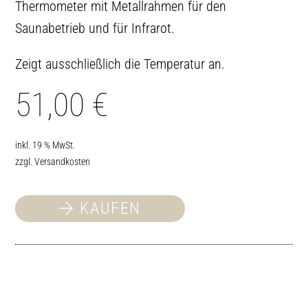
Thermometer mit Metallrahmen für den
Saunabetrieb und für Infrarot.
Zeigt ausschließlich die Temperatur an.
51,00
€
inkl. 19 % MwSt.
zzgl.
Versandkosten
KAUFEN