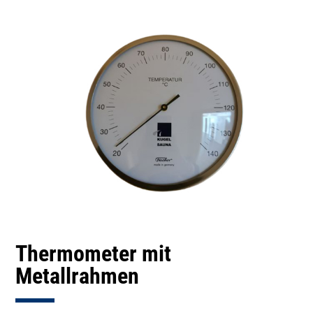
Thermometer mit
Metallrahmen