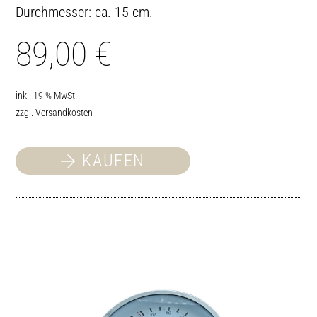
Durchmesser: ca. 15 cm.
89,00
€
inkl. 19 % MwSt.
zzgl.
Versandkosten
KAUFEN