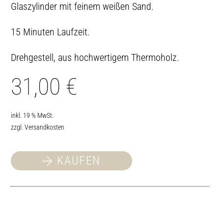
Glaszylinder mit feinem weißen Sand.
15 Minuten Laufzeit.
Drehgestell, aus hochwertigem Thermoholz.
31,00
€
inkl. 19 % MwSt.
zzgl.
Versandkosten
KAUFEN