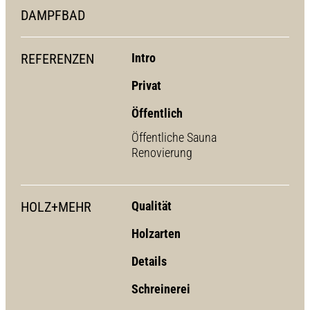
DAMPFBAD
REFERENZEN
Intro
Privat
Öffentlich
Öffentliche Sauna
Renovierung
HOLZ+MEHR
Qualität
Holzarten
Details
Schreinerei