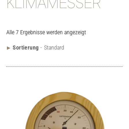
KLIMAMESSER
Alle 7 Ergebnisse werden angezeigt
Standard