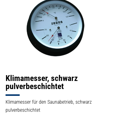
Klimamesser, schwarz
pulverbeschichtet
Klimamesser für den Saunabetrieb, schwarz
pulverbeschichtet