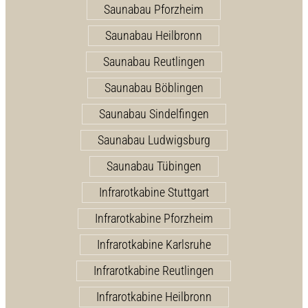
Saunabau Pforzheim
Saunabau Heilbronn
Saunabau Reutlingen
Saunabau Böblingen
Saunabau Sindelfingen
Saunabau Ludwigsburg
Saunabau Tübingen
Infrarotkabine Stuttgart
Infrarotkabine Pforzheim
Infrarotkabine Karlsruhe
Infrarotkabine Reutlingen
Infrarotkabine Heilbronn