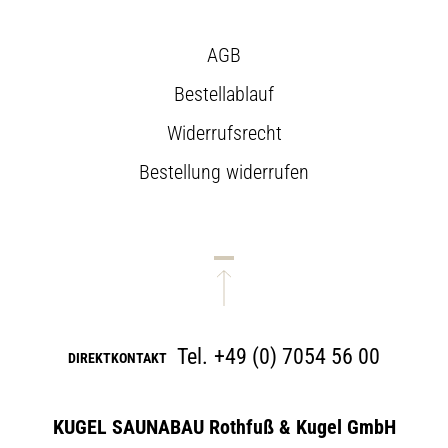
AGB
Bestellablauf
Widerrufsrecht
Bestellung widerrufen
Tel.
+49 (0) 7054 56 00
DIREKTKONTAKT
KUGEL SAUNABAU Rothfuß & Kugel GmbH