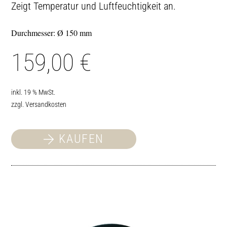
Zeigt Temperatur und Luftfeuchtigkeit an.
Durchmesser: Ø 150 mm
159,00
€
inkl. 19 % MwSt.
zzgl.
Versandkosten
KAUFEN