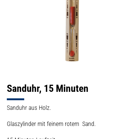
Sanduhr, 15 Minuten
Sanduhr aus Holz.
Glaszylinder mit feinem rotem Sand.