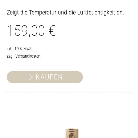
Zeigt die Temperatur und die Luftfeuchtigkeit an.
159,00
€
inkl. 19 % MwSt.
zzgl.
Versandkosten
KAUFEN