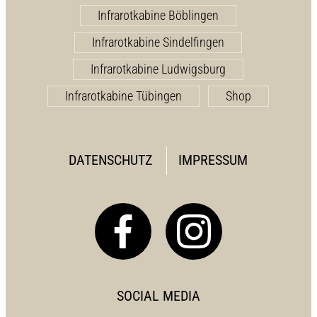
Infrarotkabine Böblingen
Infrarotkabine Sindelfingen
Infrarotkabine Ludwigsburg
Infrarotkabine Tübingen
Shop
DATENSCHUTZ
IMPRESSUM