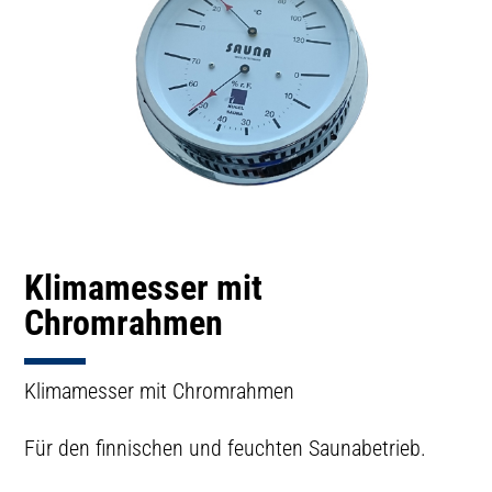
Klimamesser mit
Chromrahmen
Klimamesser mit Chromrahmen
Für den finnischen und feuchten Saunabetrieb.