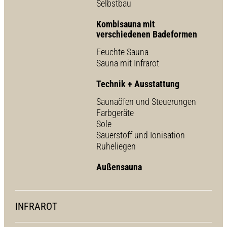
Selbstbau
Kombisauna mit
verschiedenen Badeformen
Feuchte Sauna
Sauna mit Infrarot
Technik + Ausstattung
Saunaöfen und Steuerungen
Farbgeräte
Sole
Sauerstoff und Ionisation
Ruheliegen
Außensauna
INFRAROT