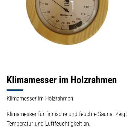
Klimamesser im Holzrahmen
Klimamesser im Holzrahmen.
Klimamesser für finnische und feuchte Sauna. Zeigt
Temperatur und Luftfeuchtigkeit an.