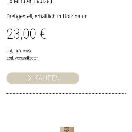
15 Minuten Laufzeit.
Drehgestell, erhältlich in Holz natur.
23,00
€
inkl. 19 % MwSt.
zzgl.
Versandkosten
KAUFEN