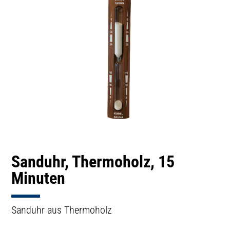
Sanduhr, Thermoholz, 15
Minuten
Sanduhr aus Thermoholz