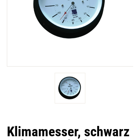
Klimamesser, schwarz