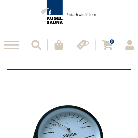
Einfach wohlfühlen.
0