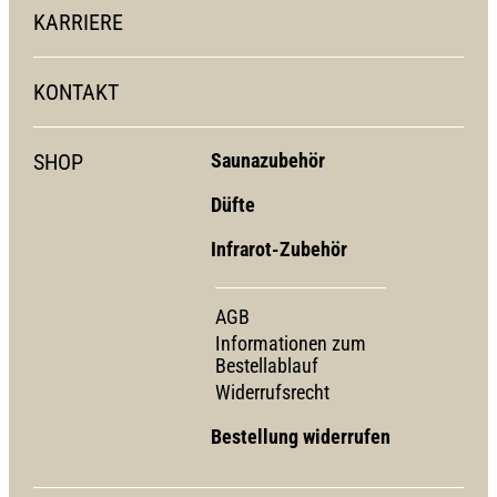
KARRIERE
KONTAKT
SHOP
Saunazubehör
Düfte
Infrarot-Zubehör
AGB
Informationen zum
Bestellablauf
Widerrufsrecht
Bestellung widerrufen