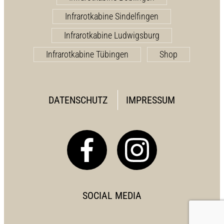
Infrarotkabine Sindelfingen
Infrarotkabine Ludwigsburg
Infrarotkabine Tübingen
Shop
DATENSCHUTZ
IMPRESSUM