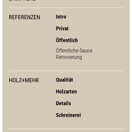
REFERENZEN
Intro
Privat
Öffentlich
Öffentliche Sauna
Renovierung
HOLZ+MEHR
Qualität
Holzarten
Details
Schreinerei