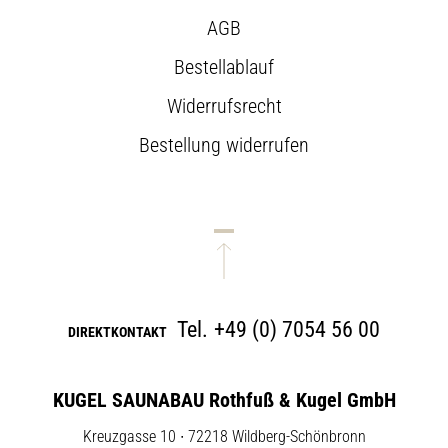
AGB
Bestellablauf
Widerrufsrecht
Bestellung widerrufen
Tel.
+49 (0) 7054 56 00
DIREKTKONTAKT
KUGEL SAUNABAU Rothfuß & Kugel GmbH
Kreuzgasse 10 ∙ 72218 Wildberg-Schönbronn