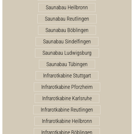
Saunabau Heilbronn
Saunabau Reutlingen
Saunabau Böblingen
Saunabau Sindelfingen
Saunabau Ludwigsburg
Saunabau Tübingen
Infrarotkabine Stuttgart
Infrarotkabine Pforzheim
Infrarotkabine Karlsruhe
Infrarotkabine Reutlingen
Infrarotkabine Heilbronn
Infrarotkabine Böblingen