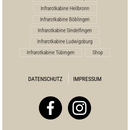
Infrarotkabine Heilbronn
Infrarotkabine Böblingen
Infrarotkabine Sindelfingen
Infrarotkabine Ludwigsburg
Infrarotkabine Tübingen
Shop
DATENSCHUTZ
IMPRESSUM