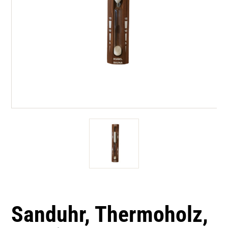
Sanduhr, Thermoholz,