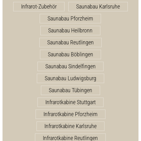
Infrarot-Zubehör
Saunabau Karlsruhe
Saunabau Pforzheim
Saunabau Heilbronn
Saunabau Reutlingen
Saunabau Böblingen
Saunabau Sindelfingen
Saunabau Ludwigsburg
Saunabau Tübingen
Infrarotkabine Stuttgart
Infrarotkabine Pforzheim
Infrarotkabine Karlsruhe
Infrarotkabine Reutlingen