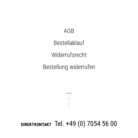
AGB
Bestellablauf
Widerrufsrecht
Bestellung widerrufen
Tel.
+49 (0) 7054 56 00
DIREKTKONTAKT