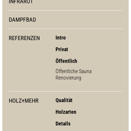
INFRAROT
DAMPFBAD
REFERENZEN
Intro
Privat
Öffentlich
Öffentliche Sauna
Renovierung
HOLZ+MEHR
Qualität
Holzarten
Details