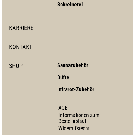
Schreinerei
KARRIERE
KONTAKT
SHOP
Saunazubehör
Düfte
Infrarot-Zubehör
AGB
Informationen zum
Bestellablauf
Widerrufsrecht