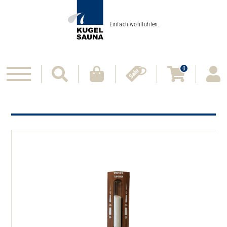
Einfach wohlfühlen.
0