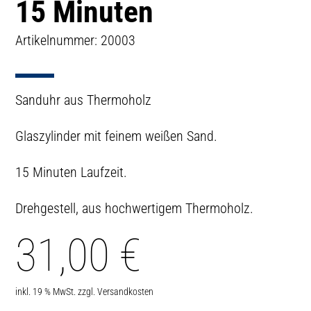
15 Minuten
Artikelnummer: 20003
Sanduhr aus Thermoholz
Glaszylinder mit feinem weißen Sand.
15 Minuten Laufzeit.
Drehgestell, aus hochwertigem Thermoholz.
31,00
€
inkl. 19 % MwSt.
zzgl.
Versandkosten