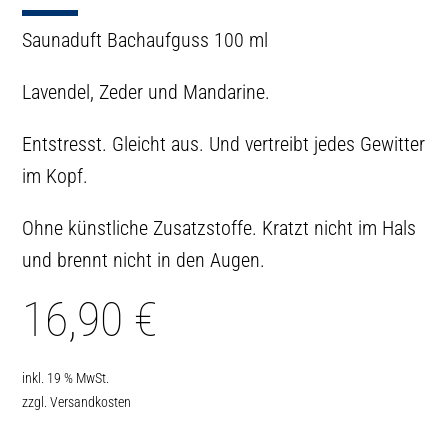
Saunaduft Bachaufguss 100 ml
Lavendel, Zeder und Mandarine.
Entstresst. Gleicht aus. Und vertreibt jedes Gewitter
im Kopf.
Ohne künstliche Zusatzstoffe. Kratzt nicht im Hals
und brennt nicht in den Augen.
16,90
€
inkl. 19 % MwSt.
zzgl.
Versandkosten