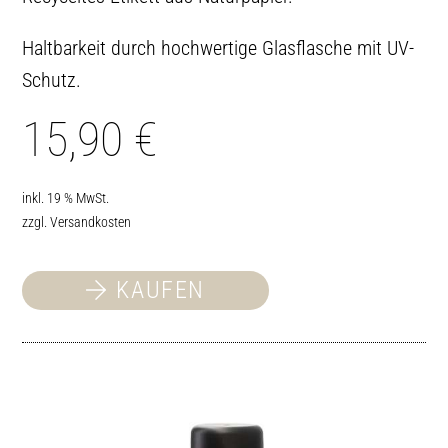
Haltbarkeit durch hochwertige Glasflasche mit UV-
Schutz.
15,90
€
inkl. 19 % MwSt.
zzgl.
Versandkosten
KAUFEN