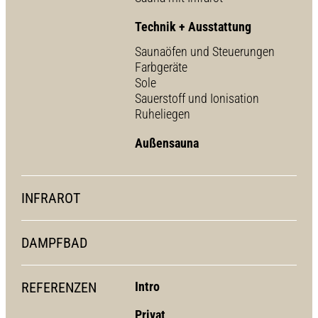
Technik + Ausstattung
Saunaöfen und Steuerungen
Farbgeräte
Sole
Sauerstoff und Ionisation
Ruheliegen
Außensauna
INFRAROT
DAMPFBAD
REFERENZEN
Intro
Privat