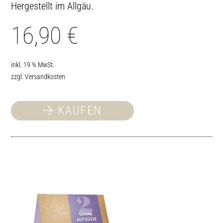
Hergestellt im Allgäu.
16,90
€
inkl. 19 % MwSt.
zzgl.
Versandkosten
KAUFEN