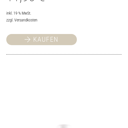
inkl. 19 % MwSt.
zzgl.
Versandkosten
KAUFEN