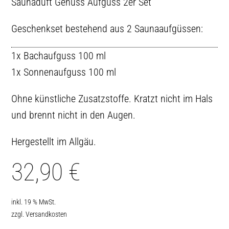
Saunaduft Genuss Aufguss 2er Set
Geschenkset bestehend aus 2 Saunaaufgüssen:
1x Bachaufguss 100 ml
1x Sonnenaufguss 100 ml
Ohne künstliche Zusatzstoffe. Kratzt nicht im Hals
und brennt nicht in den Augen.
Hergestellt im Allgäu.
32,90
€
inkl. 19 % MwSt.
zzgl.
Versandkosten