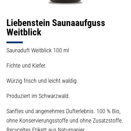
Liebenstein Saunaaufguss
Weitblick
Saunaduft Weitblick 100 ml
Fichte und Kiefer.
Würzig frisch und leicht waldig.
Produziert im Schwarzwald.
Sanftes und angenehmes Dufterlebnis. 100 % Bio,
ohne Konservierungsstoffe und ohne Zusatzstoffe.
Recyceltes Etikett aus Naturpapier.