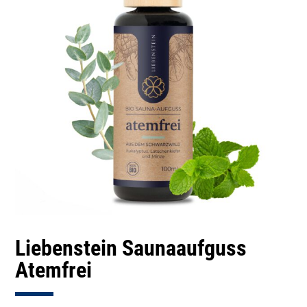
Liebenstein Saunaaufguss
Atemfrei