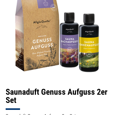
Saunaduft Genuss Aufguss 2er
Set