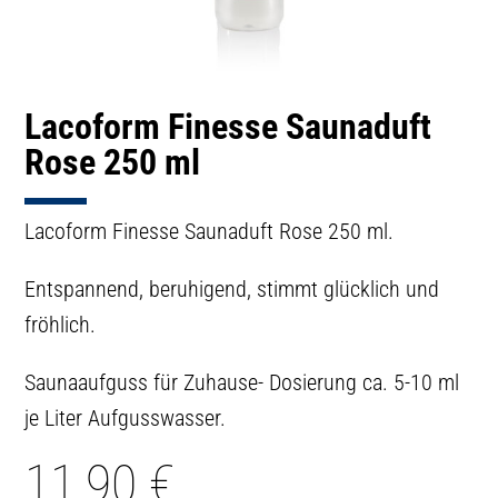
Lacoform Finesse Saunaduft
Rose 250 ml
Lacoform Finesse Saunaduft Rose 250 ml.
Entspannend, beruhigend, stimmt glücklich und
fröhlich.
Saunaaufguss für Zuhause- Dosierung ca. 5-10 ml
je Liter Aufgusswasser.
11,90
€