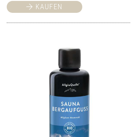
KAUFEN