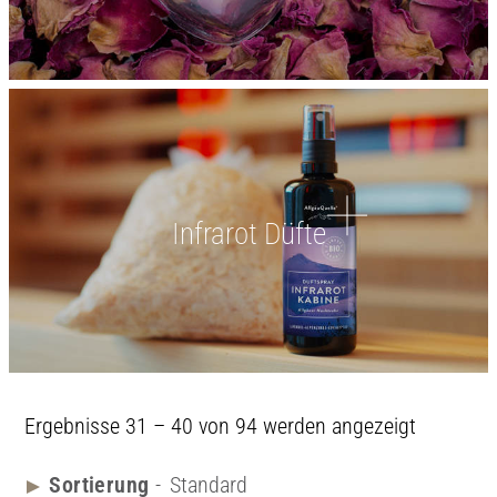
Infrarot Düfte
Ergebnisse 31 – 40 von 94 werden angezeigt
Standard