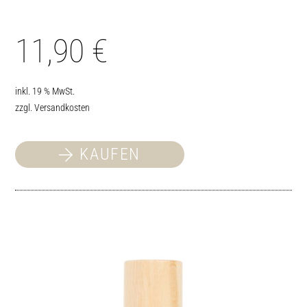
11,90
€
inkl. 19 % MwSt.
zzgl.
Versandkosten
KAUFEN