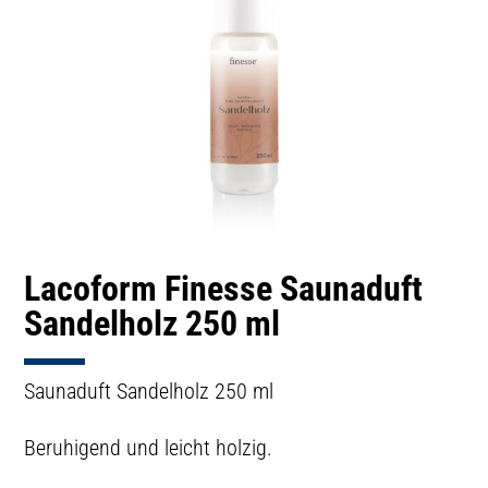
Lacoform Finesse Saunaduft
Sandelholz 250 ml
Saunaduft Sandelholz 250 ml
Beruhigend und leicht holzig.