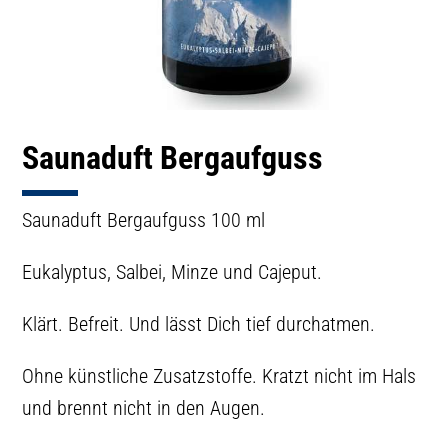
Saunaduft Bergaufguss
Saunaduft Bergaufguss 100 ml
Eukalyptus, Salbei, Minze und Cajeput.
Klärt. Befreit. Und lässt Dich tief durchatmen.
Ohne künstliche Zusatzstoffe. Kratzt nicht im Hals
und brennt nicht in den Augen.