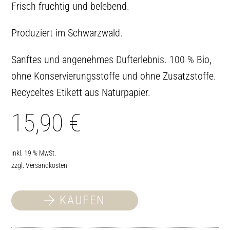
Frisch fruchtig und belebend.
Produziert im Schwarzwald.
Sanftes und angenehmes Dufterlebnis. 100 % Bio,
ohne Konservierungsstoffe und ohne Zusatzstoffe.
Recyceltes Etikett aus Naturpapier.
15,90
€
inkl. 19 % MwSt.
zzgl.
Versandkosten
KAUFEN