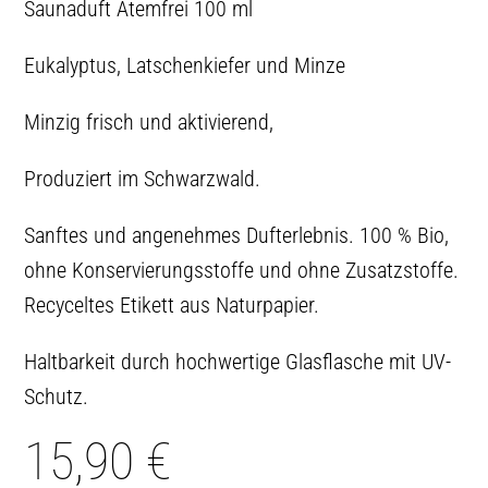
Saunaduft Atemfrei 100 ml
Eukalyptus, Latschenkiefer und Minze
Minzig frisch und aktivierend,
Produziert im Schwarzwald.
Sanftes und angenehmes Dufterlebnis. 100 % Bio,
ohne Konservierungsstoffe und ohne Zusatzstoffe.
Recyceltes Etikett aus Naturpapier.
Haltbarkeit durch hochwertige Glasflasche mit UV-
Schutz.
15,90
€